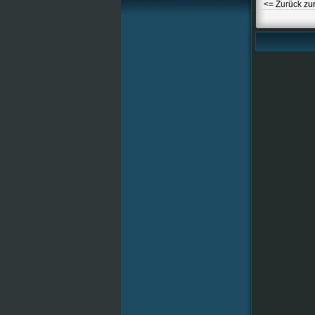
<= Zurück zu