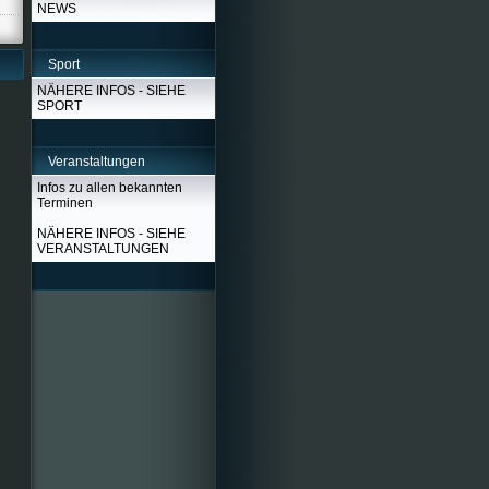
NEWS
Sport
NÄHERE INFOS - SIEHE
SPORT
Veranstaltungen
Infos zu allen bekannten
Terminen
NÄHERE INFOS - SIEHE
VERANSTALTUNGEN