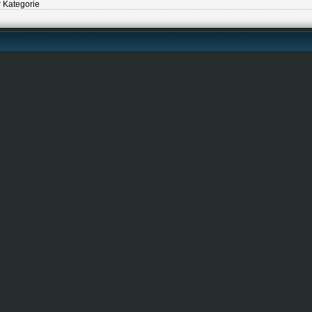
r Kategorie