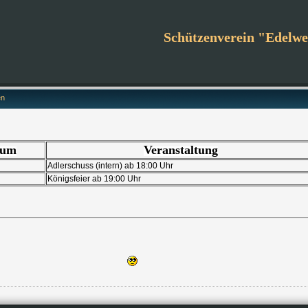
Schützenverein "Edelwei
en
tum
Veranstaltung
Adlerschuss (intern) ab 18:00 Uhr
Königsfeier ab 19:00 Uhr