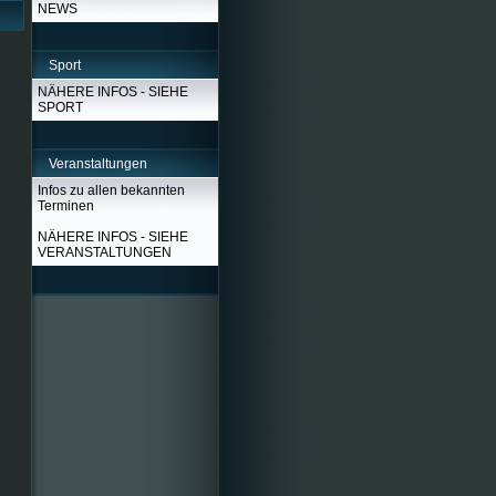
NEWS
Sport
NÄHERE INFOS - SIEHE
SPORT
Veranstaltungen
Infos zu allen bekannten
Terminen
NÄHERE INFOS - SIEHE
VERANSTALTUNGEN