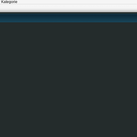
r Kategorie