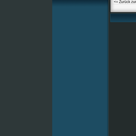
<= Zurück zu