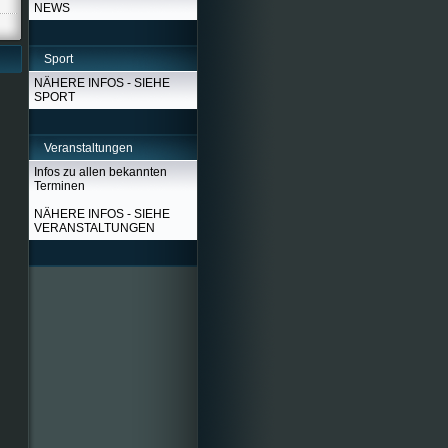
NEWS
Sport
NÄHERE INFOS - SIEHE
SPORT
Veranstaltungen
Infos zu allen bekannten
Terminen
NÄHERE INFOS - SIEHE
VERANSTALTUNGEN